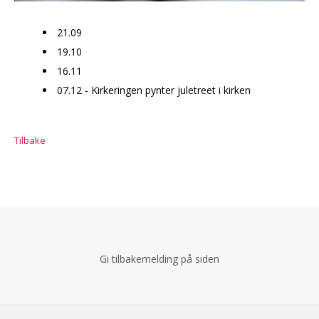
21.09
19.10
16.11
07.12 - Kirkeringen pynter juletreet i kirken
Tilbake
Gi tilbakemelding på siden