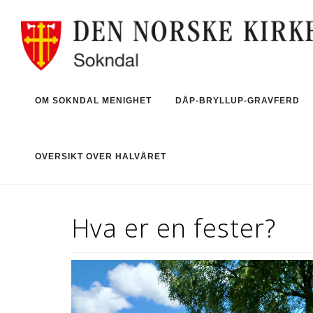
OM SOKNDAL MENIGHET
DÅP-BRYLLUP-GRAVFERD
OVERSIKT OVER HALVÅRET
Hva er en fester?