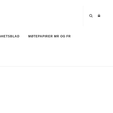
GHETSBLAD
MØTEPAPIRER MR OG FR