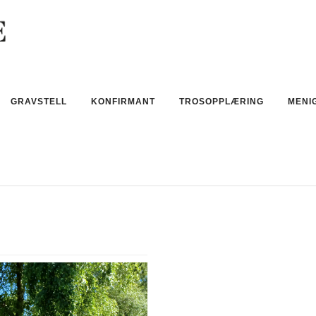
GRAVSTELL
KONFIRMANT
TROSOPPLÆRING
MENI