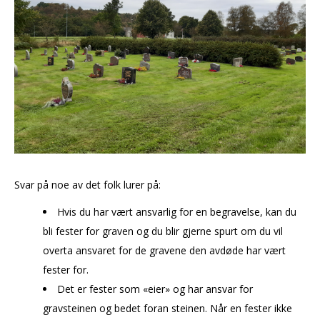
Svar på noe av det folk lurer på:
Hvis du har vært ansvarlig for en begravelse, kan du
bli fester for graven og du blir gjerne spurt om du vil
overta ansvaret for de gravene den avdøde har vært
fester for.
Det er fester som «eier» og har ansvar for
gravsteinen og bedet foran steinen. Når en fester ikke