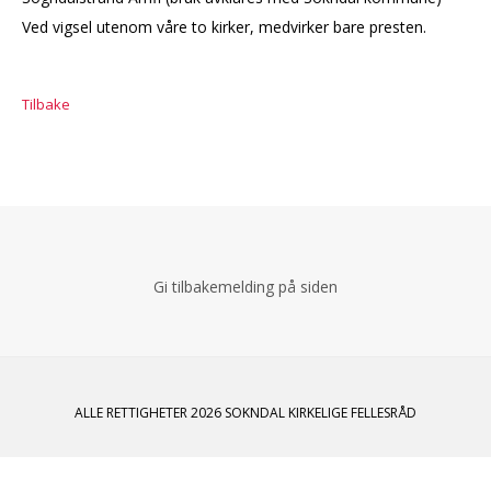
Ved vigsel utenom våre to kirker, medvirker bare presten.
Tilbake
Gi tilbakemelding på siden
ALLE RETTIGHETER 2026 SOKNDAL KIRKELIGE FELLESRÅD