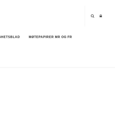
GHETSBLAD
MØTEPAPIRER MR OG FR