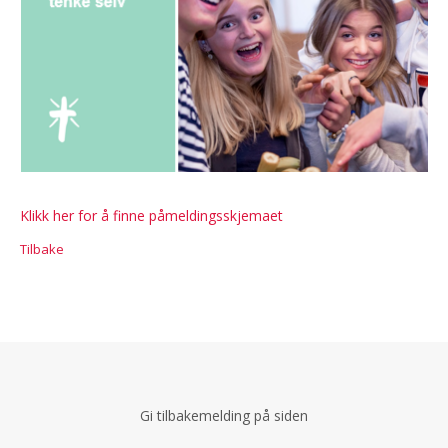
Klikk her for å finne påmeldingsskjemaet
Tilbake
Gi tilbakemelding på siden